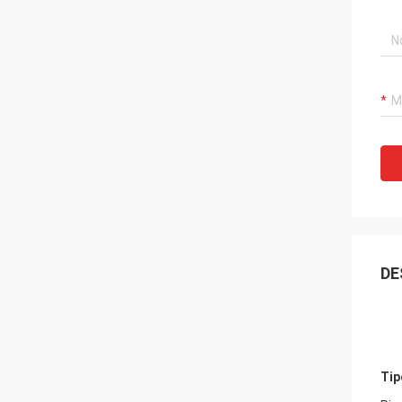
DE
Tip