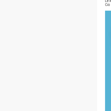
Le 
Ciò