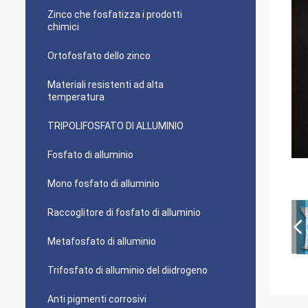
Zinco che fosfatizza i prodotti
chimici
Ortofosfato dello zinco
Materiali resistenti ad alta
temperatura
TRIPOLIFOSFATO DI ALLUMINIO
Fosfato di alluminio
Mono fosfato di alluminio
Raccoglitore di fosfato di alluminio
Metafosfato di alluminio
Trifosfato di alluminio del diidrogeno
Anti pigmenti corrosivi