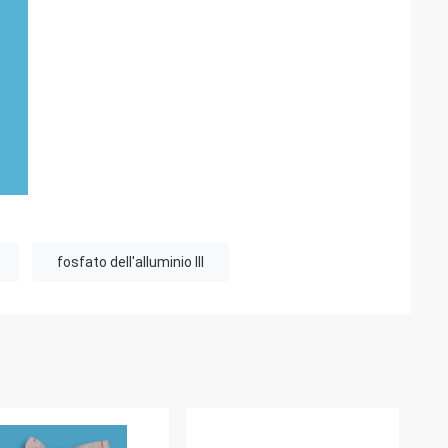
fosfato dell'alluminio III