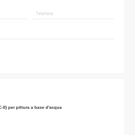
-II) per pittura a base d'acqua