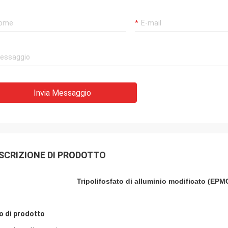
Invia Messaggio
SCRIZIONE DI PRODOTTO
Tripolifosfato di alluminio modificato (EPMC
o di prodotto