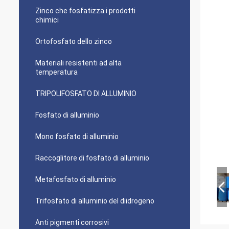
Zinco che fosfatizza i prodotti
chimici
Ortofosfato dello zinco
Materiali resistenti ad alta
temperatura
TRIPOLIFOSFATO DI ALLUMINIO
Fosfato di alluminio
Mono fosfato di alluminio
Raccoglitore di fosfato di alluminio
Metafosfato di alluminio
Trifosfato di alluminio del diidrogeno
Anti pigmenti corrosivi