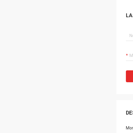
LA
DE
Mon