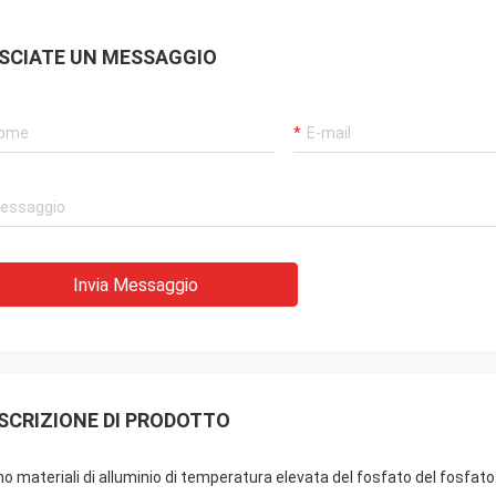
SCIATE UN MESSAGGIO
Invia Messaggio
SCRIZIONE DI PRODOTTO
o materiali di alluminio di temperatura elevata del fosfato del fosfato 