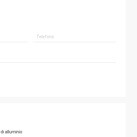
di alluminio