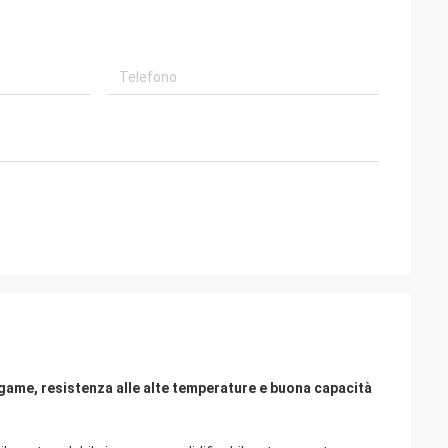
legame, resistenza alle alte temperature e buona capacità