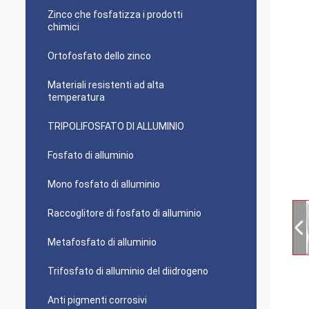
Zinco che fosfatizza i prodotti
chimici
Ortofosfato dello zinco
Materiali resistenti ad alta
temperatura
TRIPOLIFOSFATO DI ALLUMINIO
Fosfato di alluminio
Mono fosfato di alluminio
Raccoglitore di fosfato di alluminio
Metafosfato di alluminio
Trifosfato di alluminio del diidrogeno
Anti pigmenti corrosivi