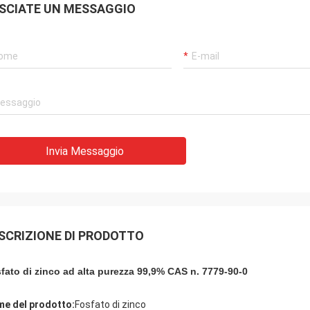
SCIATE UN MESSAGGIO
Invia Messaggio
SCRIZIONE DI PRODOTTO
fato di zinco ad alta purezza 99,9% CAS n. 7779-90-0
e del prodotto:
Fosfato di zinco