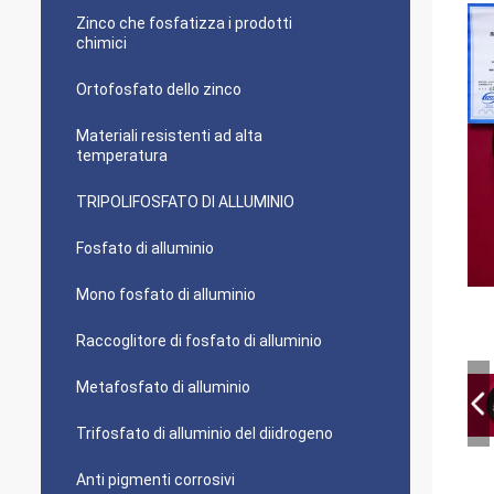
Zinco che fosfatizza i prodotti
chimici
Ortofosfato dello zinco
Materiali resistenti ad alta
temperatura
TRIPOLIFOSFATO DI ALLUMINIO
Fosfato di alluminio
Mono fosfato di alluminio
Raccoglitore di fosfato di alluminio
Metafosfato di alluminio
Trifosfato di alluminio del diidrogeno
Anti pigmenti corrosivi