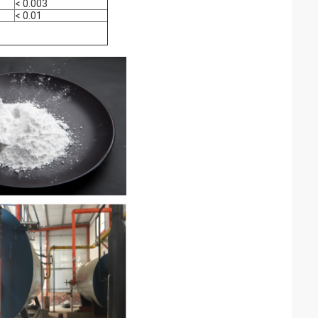
< 0.003
< 0.01