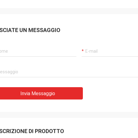
SCIATE UN MESSAGGIO
Invia Messaggio
SCRIZIONE DI PRODOTTO