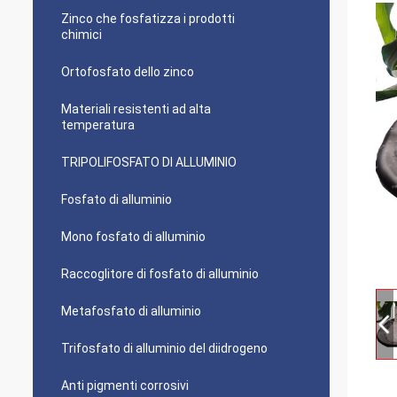
Zinco che fosfatizza i prodotti
chimici
Ortofosfato dello zinco
Materiali resistenti ad alta
temperatura
TRIPOLIFOSFATO DI ALLUMINIO
Fosfato di alluminio
Mono fosfato di alluminio
Raccoglitore di fosfato di alluminio
Metafosfato di alluminio
Trifosfato di alluminio del diidrogeno
Anti pigmenti corrosivi