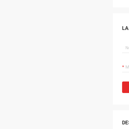
LA
DE